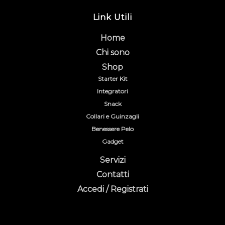
Link Utili
Home
Chi sono
Shop
Starter Kit
Integratori
Snack
Collari e Guinzagli
Benessere Pelo
Gadget
Servizi
Contatti
Accedi / Registrati