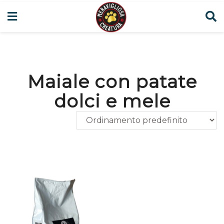
Maiale con patate
dolci e mele