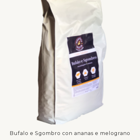
Bufalo e Sgombro con ananas e melograno