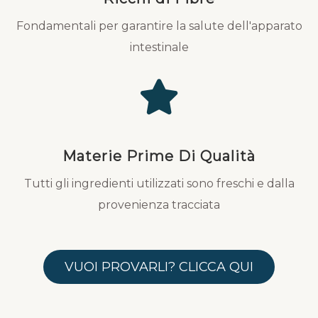
Fondamentali per garantire la salute dell'apparato
intestinale
Materie Prime Di Qualità
Tutti gli ingredienti utilizzati sono freschi e dalla
provenienza tracciata
VUOI PROVARLI? CLICCA QUI