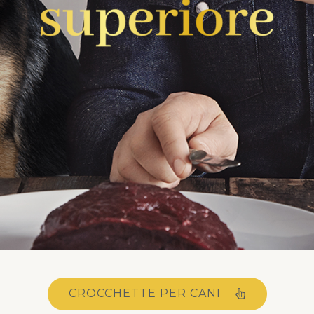
CROCCHETTE PER CANI