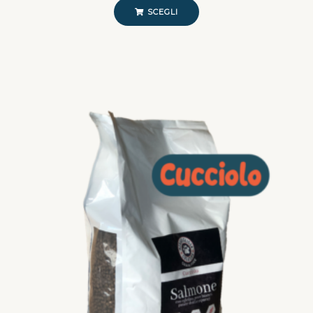
SCEGLI