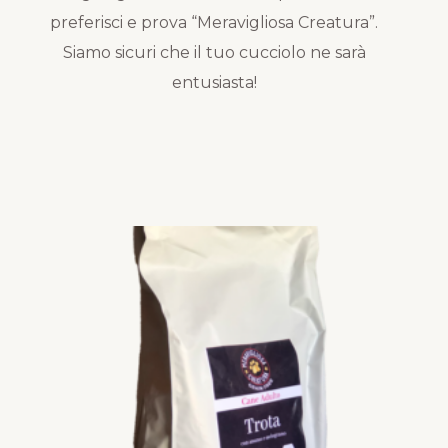
preferisci e prova “Meravigliosa Creatura”.
Siamo sicuri che il tuo cucciolo ne sarà
entusiasta!