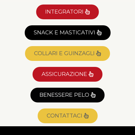
INTEGRATORI
SNACK E MASTICATIVI
COLLARI E GUINZAGLI
ASSICURAZIONE
BENESSERE PELO
CONTATTACI