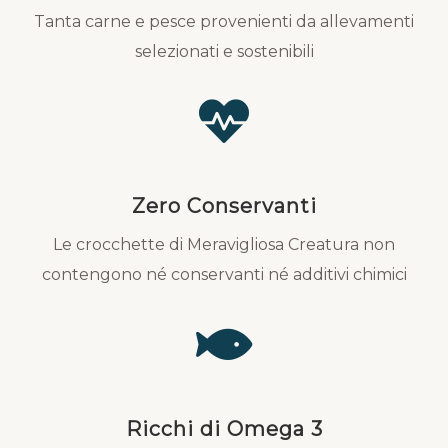
Tanta carne e pesce provenienti da allevamenti
selezionati e sostenibili
Zero Conservanti
Le crocchette di Meravigliosa Creatura non
contengono né conservanti né additivi chimici
Ricchi di Omega 3