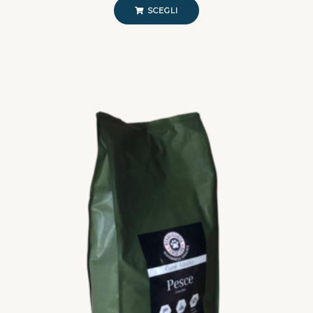
SCEGLI