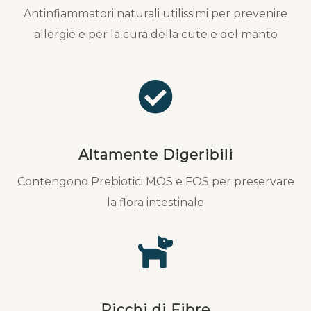
Antinfiammatori naturali utilissimi per prevenire
allergie e per la cura della cute e del manto
Altamente Digeribili
Contengono Prebiotici MOS e FOS per preservare
la flora intestinale
Ricchi di Fibre