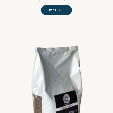
SCEGLI