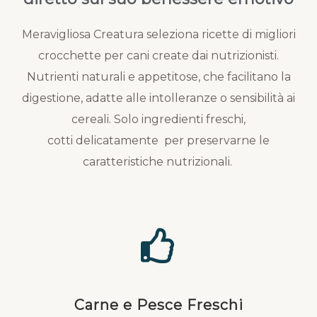
Meravigliosa Creatura seleziona ricette di migliori
crocchette per cani create dai nutrizionisti.
Nutrienti naturali e appetitose, che facilitano la
digestione, adatte alle intolleranze o sensibilità ai
cereali. Solo ingredienti freschi,
cotti delicatamente per preservarne le
caratteristiche nutrizionali.
Carne e Pesce Freschi