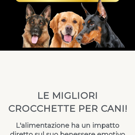
LE MIGLIORI
CROCCHETTE PER CANI!
L'alimentazione ha un impatto
diretto sul suo benessere emotivo