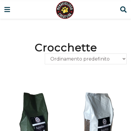
Crocchette